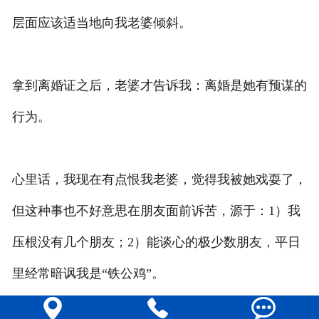
层面应该适当地向我老婆倾斜。
拿到离婚证之后，老婆才告诉我：离婚是她有预谋的
行为。
心里话，我现在有点恨我老婆，觉得我被她戏耍了，
但这种事也不好意思在朋友面前诉苦，源于：1）我
压根没有几个朋友；2）能谈心的极少数朋友，平日
里经常暗讽我是“铁公鸡”。


