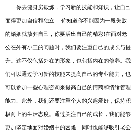
你去健身房锻炼，学习新的技能和知识，让自己
变得更加自信和独立。 你知道你不能因为一段失败
的婚姻就放弃自己，你要活出自己的精彩!在面对老
公在外有小三的问题时，我们要注重自己的成长与提
升。这不仅包括外在的形象，也包括内在的修养。我
们可以通过学习新的技能来提高自己的专业能力，也
可以参加一些心理咨询来提高自己的情商和情绪管理
能力。此外，我们还要注重个人的兴趣爱好，保持积
极向上的生活态度。通过关注自己的成长，我们能够
更加坚定地面对婚姻中的困难，同时也能够吸引老公