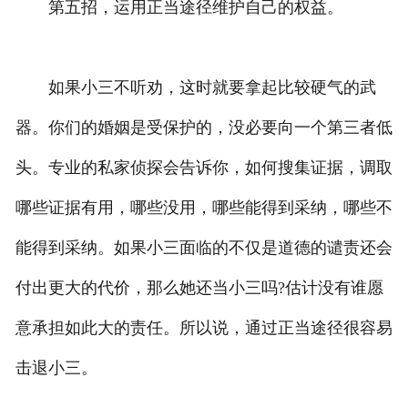
第五招，运用正当途径维护自己的权益。
如果小三不听劝，这时就要拿起比较硬气的武
器。你们的婚姻是受保护的，没必要向一个第三者低
头。专业的私家侦探会告诉你，如何搜集证据，调取
哪些证据有用，哪些没用，哪些能得到采纳，哪些不
能得到采纳。如果小三面临的不仅是道德的谴责还会
付出更大的代价，那么她还当小三吗?估计没有谁愿
意承担如此大的责任。所以说，通过正当途径很容易
击退小三。