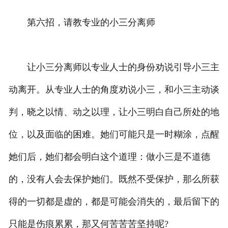
第六招，请教专业的小三分离师
让小三分离师以专业人士的身份劝说引导小三主
动离开。从专业人士的角度劝说小三，和小三主动谈
判，晓之以情、动之以理，让小三明白自己所处的地
位，以及面临的困难。她们可能只是一时糊涂，点醒
她们后，她们都会明白这个道理：做小三是不道德
的，没有人会去保护她们。既然不受保护，那么所获
得的一切都是虚的，都是可能会消失的，最后留下的
只能是伤痕累累，那又何苦苦苦坚持呢?