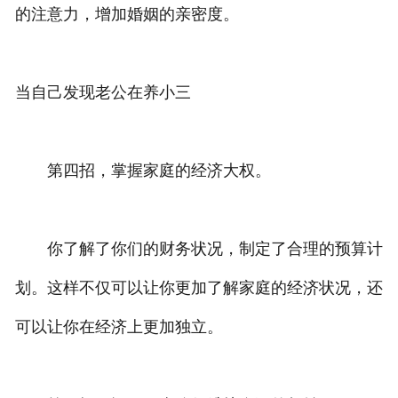
的注意力，增加婚姻的亲密度。
当自己发现老公在养小三
第四招，掌握家庭的经济大权。
你了解了你们的财务状况，制定了合理的预算计
划。这样不仅可以让你更加了解家庭的经济状况，还
可以让你在经济上更加独立。