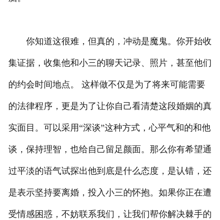
你知道这很难，但真的，冲动是魔鬼。你开始收
集证据，收集他和小三的聊天记录、照片，甚至他们
的约会时间地点。 这样做不仅是为了将来可能需要
的法律程序，更是为了让你自己看清楚这段婚姻的真
实面目。可以采用“深谈”这种方式，心平气和的和他
谈，保持理智，也给自己留足颜面。那么你有希望通
过平淡的语气试探出他到底是什么态度，是认错，还
是表示坚持要离婚，投入小三的怀抱。如果你正在遭
受情感困惑，不妨联系我们，让我们帮你解决棘手的