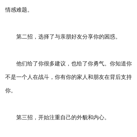
情感难题。
第二招，选择了与亲朋好友分享你的困惑。
他们给了你很多建议，也给了你勇气。你知道你
不是一个人在战斗，你有你的家人和朋友在背后支持
你。
第三招，开始注重自己的外貌和内心。