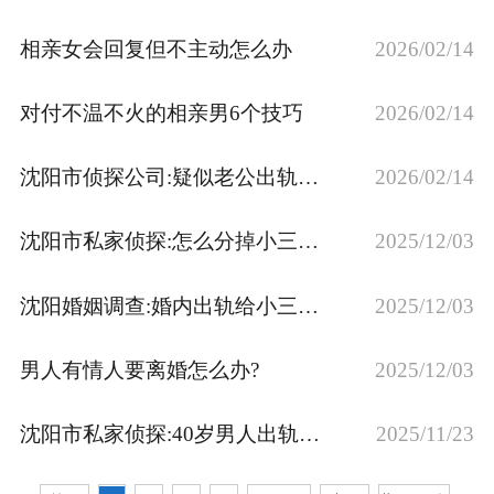
相亲女会回复但不主动怎么办
2026/02/14
对付不温不火的相亲男6个技巧
2026/02/14
沈阳市侦探公司:疑似老公出轨怎么挽回他
2026/02/14
沈阳市私家侦探:怎么分掉小三让小三退出
2025/12/03
沈阳婚姻调查:婚内出轨给小三的钱可以要回吗
2025/12/03
男人有情人要离婚怎么办?
2025/12/03
沈阳市私家侦探:40岁男人出轨后的表现8个表现
2025/11/23