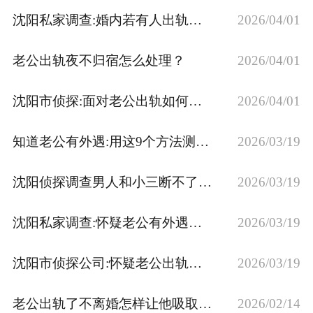
沈阳私家调查:婚内若有人出轨是否得赔偿第三者
2026/04/01
老公出轨夜不归宿怎么处理？
2026/04/01
沈阳市侦探:面对老公出轨如何赢得尊严
2026/04/01
知道老公有外遇:用这9个方法测试观察
2026/03/19
沈阳侦探调查男人和小三断不了都有哪些原因
2026/03/19
沈阳私家调查:怀疑老公有外遇该怎么试探?
2026/03/19
沈阳市侦探公司:怀疑老公出轨了最聪明的处理方法
2026/03/19
老公出轨了不离婚怎样让他吸取教训
2026/02/14